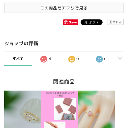
この商品をアプリで見る
通報する
Save
ショップの評価
すべて
6
0
0
関連商品