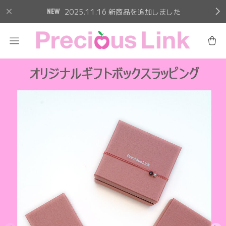
2025.11.16 新商品を追加しました