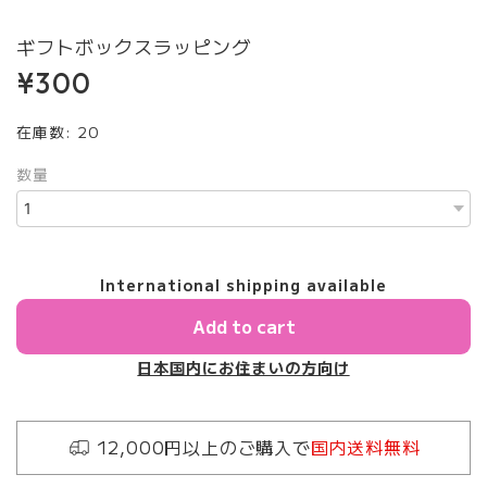
ギフトボックスラッピング
¥300
在庫数: 20
数量
International shipping available
Add to cart
日本国内にお住まいの方向け
12,000円以上のご購入で
国内送料無料