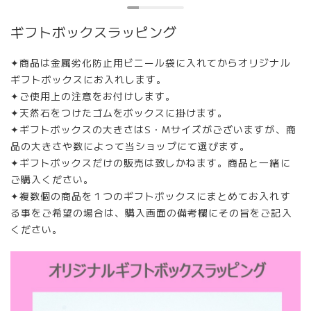
ギフトボックスラッピング
✦商品は金属劣化防止用ビニール袋に入れてからオリジナル
ギフトボックスにお入れします。
✦ご使用上の注意をお付けします。
✦天然石をつけたゴムをボックスに掛けます。
✦ギフトボックスの大きさはS・Mサイズがございますが、商
品の大きさや数によって当ショップにて選びます。
✦ギフトボックスだけの販売は致しかねます。商品と一緒に
ご購入ください。
✦複数個の商品を１つのギフトボックスにまとめてお入れす
る事をご希望の場合は、購入画面の備考欄にその旨をご記入
ください。