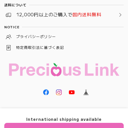
送料について
12,000円以上のご購入で
国内送料無料
NOTICE
プライバシーポリシー
特定商取引法に基づく表記
© Precious Link
International shipping available