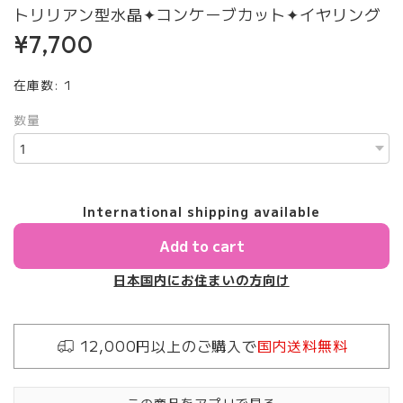
トリリアン型水晶✦コンケーブカット✦イヤリング
¥7,700
在庫数: 1
数量
International shipping available
Add to cart
日本国内にお住まいの方向け
12,000円以上のご購入で
国内送料無料