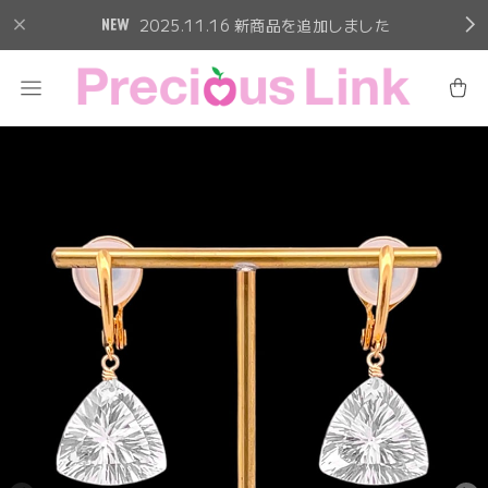
2025.11.16 新商品を追加しました